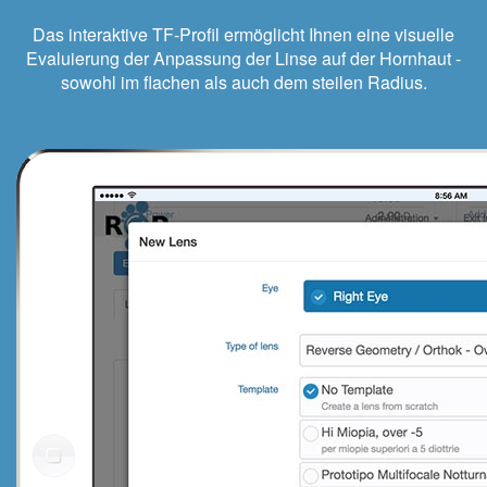
Das interaktive TF-Profil ermöglicht Ihnen eine visuelle
Evaluierung der Anpassung der Linse auf der Hornhaut -
sowohl im flachen als auch dem steilen Radius.