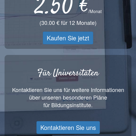
2.50 €
/Monat
(30.00 € für 12 Monate)
Kaufen Sie jetzt
Für Universitäten
Kontaktieren Sie uns für weitere Informationen
über unseren besonderen Pläne
für Bildungsinstitute.
Kontaktieren Sie uns