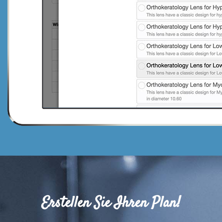
Erstellen Sie Ihren Plan!