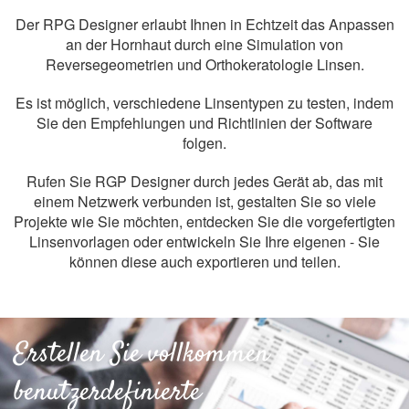
Der RPG Designer erlaubt Ihnen in Echtzeit das Anpassen
an der Hornhaut durch eine Simulation von
Reversegeometrien und Orthokeratologie Linsen.
Es ist möglich, verschiedene Linsentypen zu testen, indem
Sie den Empfehlungen und Richtlinien der Software
folgen.
Rufen Sie RGP Designer durch jedes Gerät ab, das mit
einem Netzwerk verbunden ist, gestalten Sie so viele
Projekte wie Sie möchten, entdecken Sie die vorgefertigten
Linsenvorlagen oder entwickeln Sie Ihre eigenen - Sie
können diese auch exportieren und teilen.
Erstellen Sie vollkommen
benutzerdefinierte